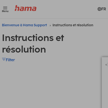
FR
Menu
Bienvenue à Hama Support
Instructions et résolution
Instructions et
résolution
Filter