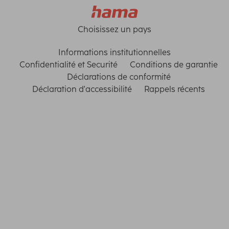
Choisissez un pays
Informations institutionnelles
Confidentialité et Securité
Conditions de garantie
Déclarations de conformité
Déclaration d'accessibilité
Rappels récents