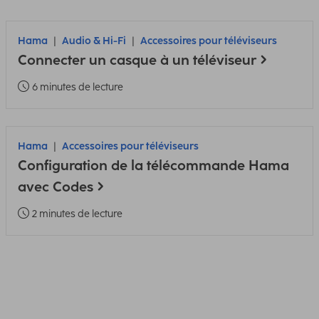
Hama
Audio & Hi-Fi
Accessoires pour téléviseurs
Connecter un casque à un téléviseur
6 minutes de lecture
Hama
Accessoires pour téléviseurs
Configuration de la télécommande Hama
avec Codes
2 minutes de lecture