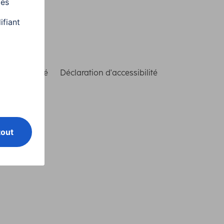
de conformité
Déclaration d'accessibilité