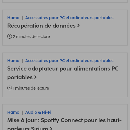
Hama
Accessoires pour PC et ordinateurs portables
Récupération de données
2 minutes de lecture
Hama
Accessoires pour PC et ordinateurs portables
Service adaptateur pour alimentations PC
portables
1 minutes de lecture
Hama
Audio & Hi-Fi
Mise à jour : Spotify Connect pour les haut-
parleurs Sirium