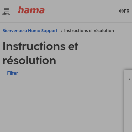
FR
Menu
Bienvenue à Hama Support
Instructions et résolution
Instructions et
résolution
Filter