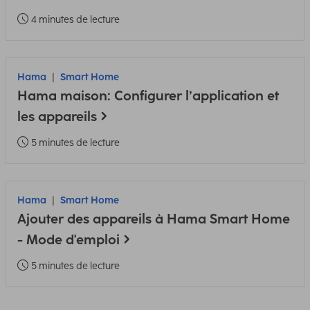
4 minutes de lecture
Hama
Smart Home
Hama maison: Configurer l’application et
les appareils
5 minutes de lecture
Hama
Smart Home
Ajouter des appareils à Hama Smart Home
- Mode d'emploi
5 minutes de lecture