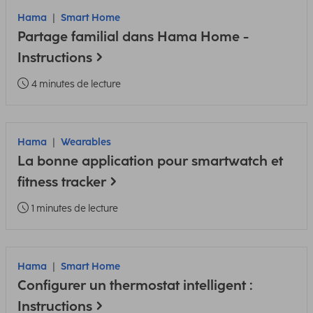
Hama
Smart Home
Partage familial dans Hama Home -
Instructions
4 minutes de lecture
Hama
Wearables
La bonne application pour smartwatch et
fitness tracker
1 minutes de lecture
Hama
Smart Home
Configurer un thermostat intelligent :
Instructions