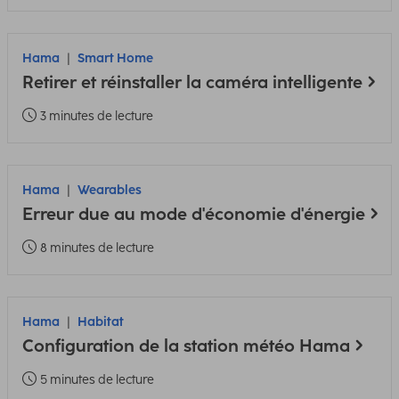
Hama
Smart Home
Retirer et réinstaller la caméra intelligente
3 minutes de lecture
Hama
Wearables
Erreur due au mode d'économie d'énergie
8 minutes de lecture
Hama
Habitat
Configuration de la station météo Hama
5 minutes de lecture