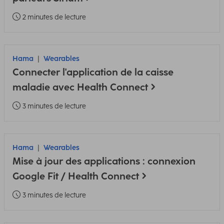
2 minutes de lecture
Hama
Wearables
Connecter l'application de la caisse
maladie avec Health Connect
3 minutes de lecture
Hama
Wearables
Mise à jour des applications : connexion
Google Fit / Health Connect
3 minutes de lecture