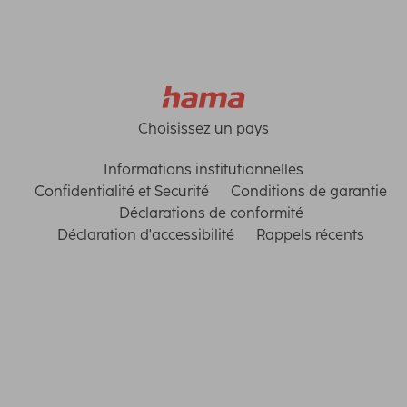
Choisissez un pays
Informations institutionnelles
Confidentialité et Securité
Conditions de garantie
Déclarations de conformité
Déclaration d'accessibilité
Rappels récents