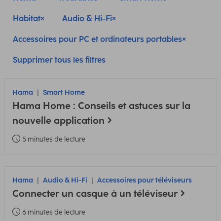
Habitat
Audio & Hi-Fi
Accessoires pour PC et ordinateurs portables
Supprimer tous les filtres
Hama
Smart Home
Hama Home : Conseils et astuces sur la
nouvelle application
5 minutes de lecture
Hama
Audio & Hi-Fi
Accessoires pour téléviseurs
Connecter un casque à un téléviseur
6 minutes de lecture