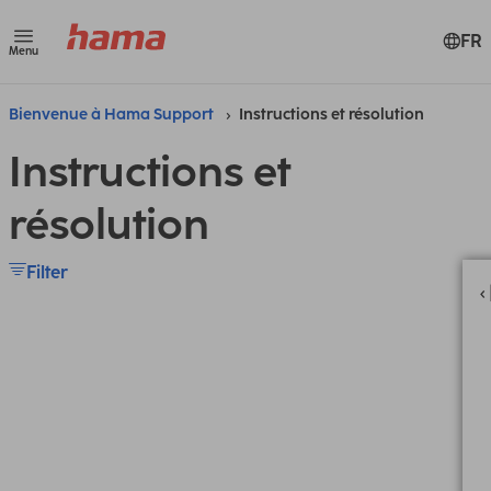
FR
Menu
Bienvenue à Hama Support
Instructions et résolution
Instructions et
résolution
Filter