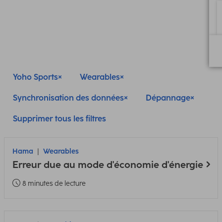
Yoho Sports
Wearables
Synchronisation des données
Dépannage
Supprimer tous les filtres
Hama
Wearables
Erreur due au mode d'économie d'énergie
8 minutes de lecture