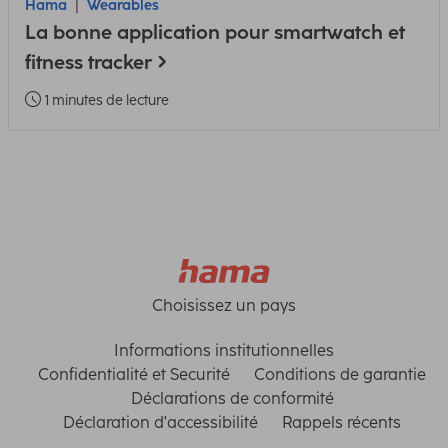
Hama
Wearables
La bonne application pour smartwatch et
fitness tracker
1 minutes de lecture
Choisissez un pays
Informations institutionnelles
Confidentialité et Securité
Conditions de garantie
Déclarations de conformité
Déclaration d'accessibilité
Rappels récents