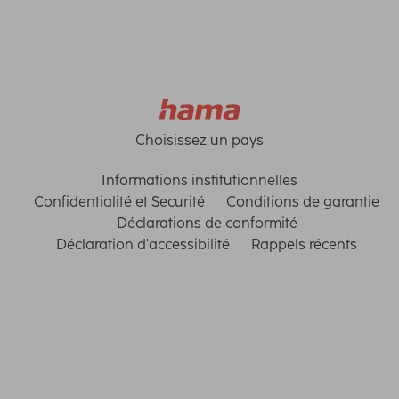
Choisissez un pays
Informations institutionnelles
Confidentialité et Securité
Conditions de garantie
Déclarations de conformité
Déclaration d'accessibilité
Rappels récents