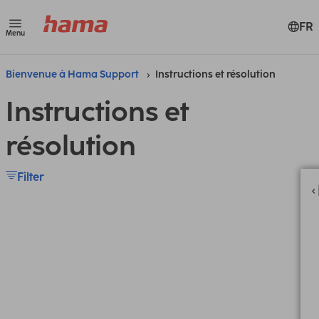
FR
Menu
Bienvenue à Hama Support
Instructions et résolution
Instructions et
résolution
Filter