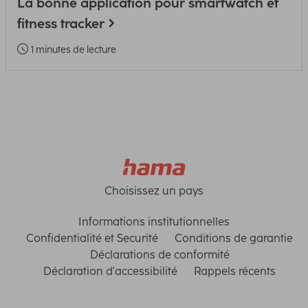
La bonne application pour smartwatch et
fitness tracker
1 minutes de lecture
Choisissez un pays
Informations institutionnelles
Confidentialité et Securité
Conditions de garantie
Déclarations de conformité
Déclaration d'accessibilité
Rappels récents