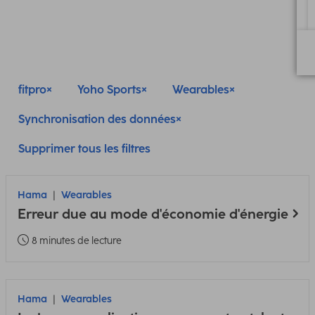
fitpro
Yoho Sports
Wearables
Synchronisation des données
Supprimer tous les filtres
Hama
Wearables
Erreur due au mode d'économie d'énergie
8 minutes de lecture
Hama
Wearables