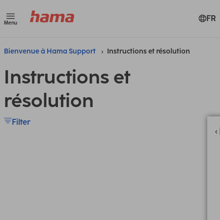
FR
Menu
Bienvenue à Hama Support
Instructions et résolution
Instructions et
résolution
Filter