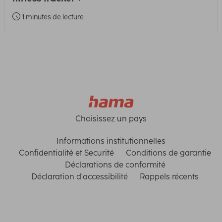
1 minutes de lecture
Choisissez un pays
Informations institutionnelles
Confidentialité et Securité
Conditions de garantie
Déclarations de conformité
Déclaration d'accessibilité
Rappels récents