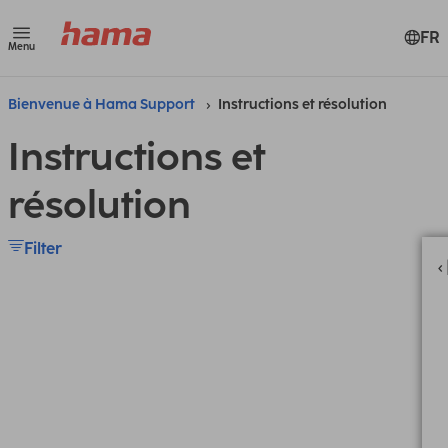
FR
Menu
Bienvenue à Hama Support
Instructions et résolution
Instructions et
résolution
Filter