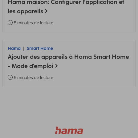
Hama maison: Configurer l’application et
les appareils
5 minutes de lecture
Hama
Smart Home
Ajouter des appareils à Hama Smart Home
- Mode d'emploi
5 minutes de lecture