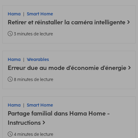
Hama
Smart Home
Retirer et réinstaller la caméra intelligente
3 minutes de lecture
Hama
Wearables
Erreur due au mode d'économie d'énergie
8 minutes de lecture
Hama
Smart Home
Partage familial dans Hama Home -
Instructions
4 minutes de lecture