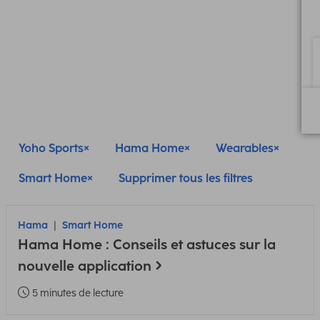
Yoho Sports
Hama Home
Wearables
Smart Home
Supprimer tous les filtres
Hama
Smart Home
Hama Home : Conseils et astuces sur la
nouvelle application
5 minutes de lecture