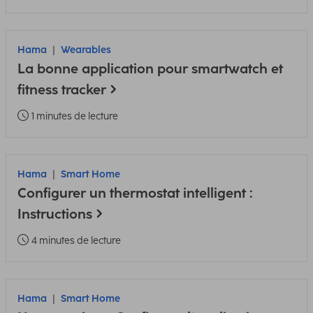
Hama
Wearables
La bonne application pour smartwatch et
fitness tracker
1 minutes de lecture
Hama
Smart Home
Configurer un thermostat intelligent :
Instructions
4 minutes de lecture
Hama
Smart Home