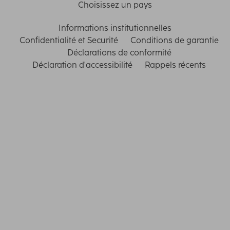
Choisissez un pays
Informations institutionnelles
Confidentialité et Securité
Conditions de garantie
Déclarations de conformité
Déclaration d'accessibilité
Rappels récents