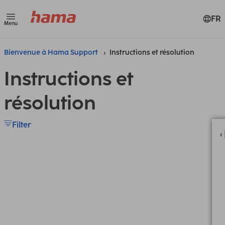
FR
Menu
Bienvenue à Hama Support
Instructions et résolution
Instructions et
résolution
Filter