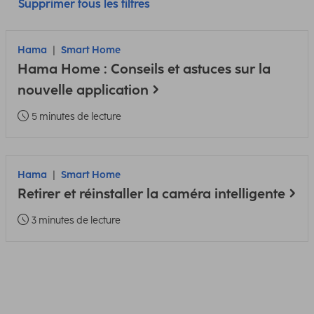
Supprimer tous les filtres
Hama
Smart Home
Hama Home : Conseils et astuces sur la
nouvelle application
5 minutes de lecture
Hama
Smart Home
Retirer et réinstaller la caméra intelligente
3 minutes de lecture