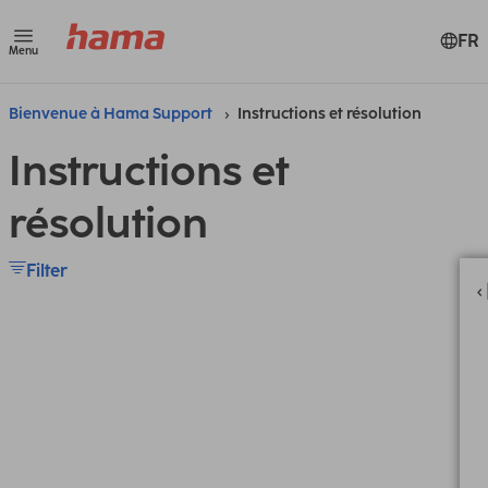
FR
Menu
Bienvenue à Hama Support
Instructions et résolution
Instructions et
résolution
Filter