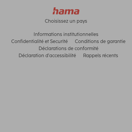
Choisissez un pays
Informations institutionnelles
Confidentialité et Securité
Conditions de garantie
Déclarations de conformité
Déclaration d'accessibilité
Rappels récents