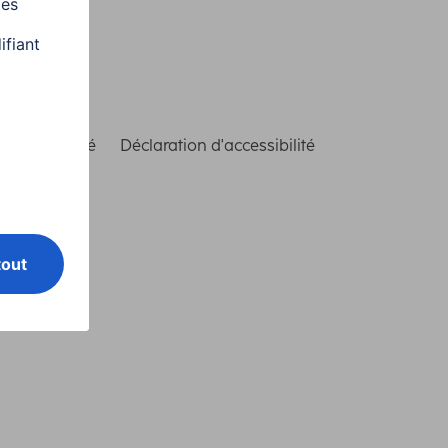
de conformité
Déclaration d'accessibilité