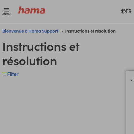
FR
Menu
Bienvenue à Hama Support
Instructions et résolution
Instructions et
résolution
Filter