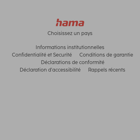
Choisissez un pays
Informations institutionnelles
Confidentialité et Securité
Conditions de garantie
Déclarations de conformité
Déclaration d'accessibilité
Rappels récents