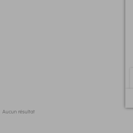
Aucun résultat