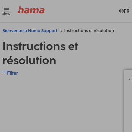
FR
Menu
Bienvenue à Hama Support
Instructions et résolution
Instructions et
résolution
Filter