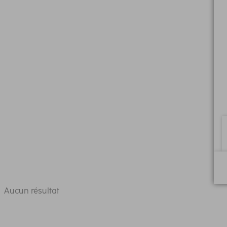
Aucun résultat