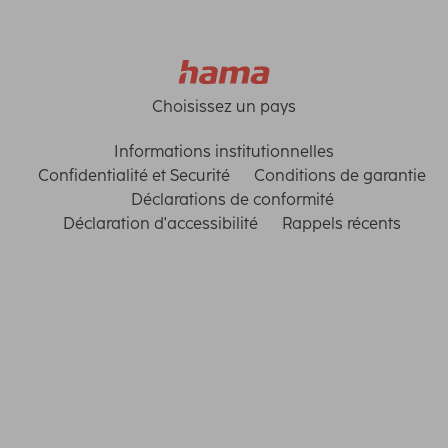
Choisissez un pays
Informations institutionnelles
Confidentialité et Securité
Conditions de garantie
Déclarations de conformité
Déclaration d'accessibilité
Rappels récents