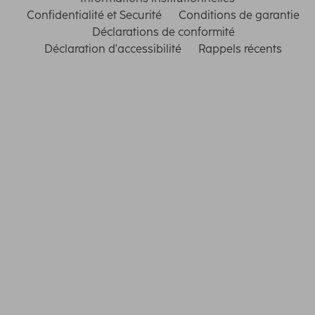
Confidentialité et Securité
Conditions de garantie
Déclarations de conformité
Déclaration d'accessibilité
Rappels récents