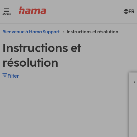
FR
Menu
Bienvenue à Hama Support
Instructions et résolution
Instructions et
résolution
Filter