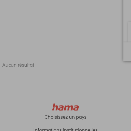
Aucun résultat
Choisissez un pays
Informations institutionnelles