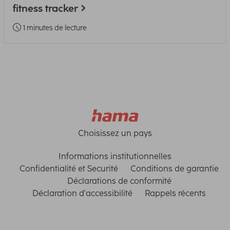
fitness tracker
1 minutes de lecture
Choisissez un pays
Informations institutionnelles
Confidentialité et Securité
Conditions de garantie
Déclarations de conformité
Déclaration d'accessibilité
Rappels récents