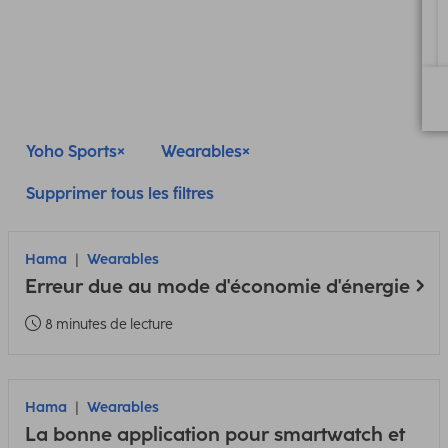
Yoho Sports
Wearables
Supprimer tous les filtres
Hama
Wearables
Erreur due au mode d'économie d'énergie
8 minutes de lecture
Hama
Wearables
La bonne application pour smartwatch et