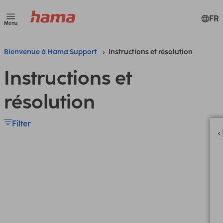
FR
Menu
Bienvenue à Hama Support
Instructions et résolution
Instructions et
résolution
Filter