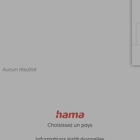
Aucun résultat
Choisissez un pays
Informations institutionnelles