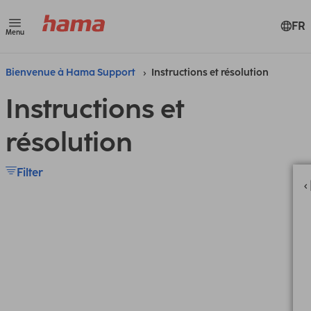
FR
Menu
Bienvenue à Hama Support
Instructions et résolution
Instructions et
résolution
Filter