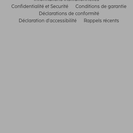
Confidentialité et Securité
Conditions de garantie
Déclarations de conformité
Déclaration d'accessibilité
Rappels récents