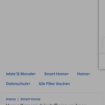
letzte 12 Monate
Smart Home
Hama
Datenschutz
Alle Filter löschen
Hama
Smart Home