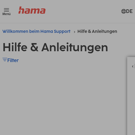
DE
Menü
Willkommen beim Hama Support
Hilfe & Anleitungen
Hilfe & Anleitungen
Filter