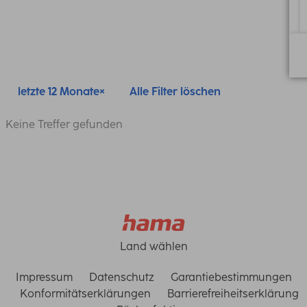
letzte 12 Monate
Alle Filter löschen
Keine Treffer gefunden
Land wählen
Impressum
Datenschutz
Garantiebestimmungen
Konformitätserklärungen
Barrierefreiheitserklärung