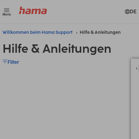
DE
Menü
Willkommen beim Hama Support
Hilfe & Anleitungen
Hilfe & Anleitungen
Filter