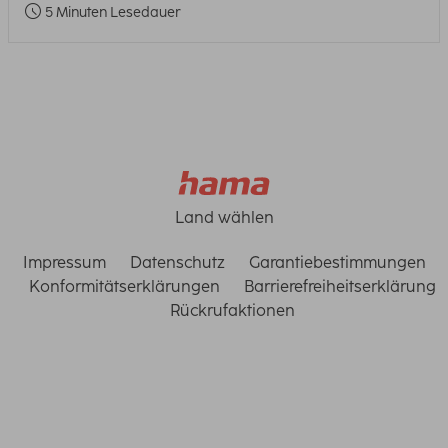
5 Minuten Lesedauer
Land wählen
Impressum
Datenschutz
Garantiebestimmungen
Konformitätserklärungen
Barrierefreiheitserklärung
Rückrufaktionen