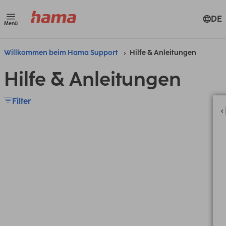
DE
Menü
Willkommen beim Hama Support
Hilfe & Anleitungen
Hilfe & Anleitungen
Filter