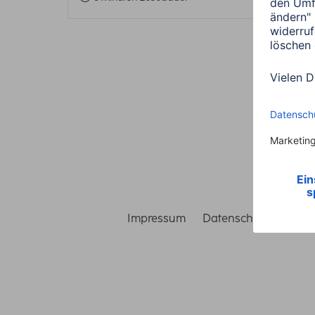
Impressum
Datenschutz
Gara