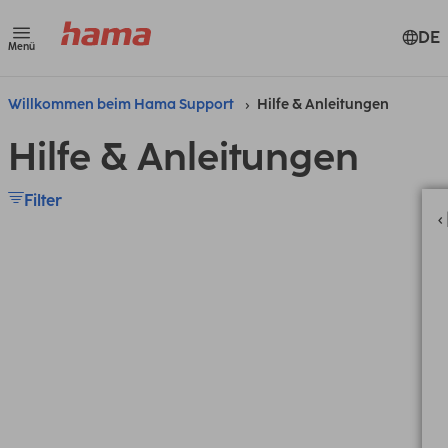
DE
Menü
Willkommen beim Hama Support
Hilfe & Anleitungen
Hilfe & Anleitungen
Filter