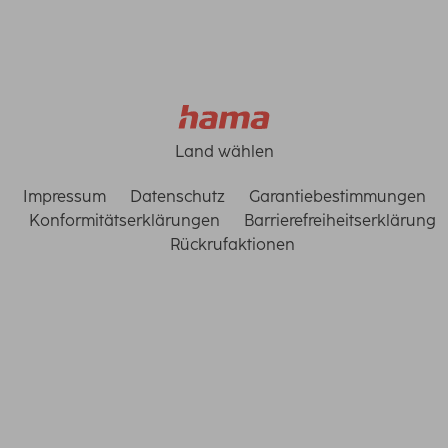
Land wählen
Impressum
Datenschutz
Garantiebestimmungen
Konformitätserklärungen
Barrierefreiheitserklärung
Rückrufaktionen