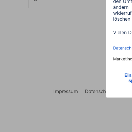
Impressum
Datenschutz
Gara