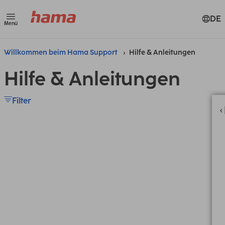
DE
Menü
Willkommen beim Hama Support
Hilfe & Anleitungen
Hilfe & Anleitungen
Filter