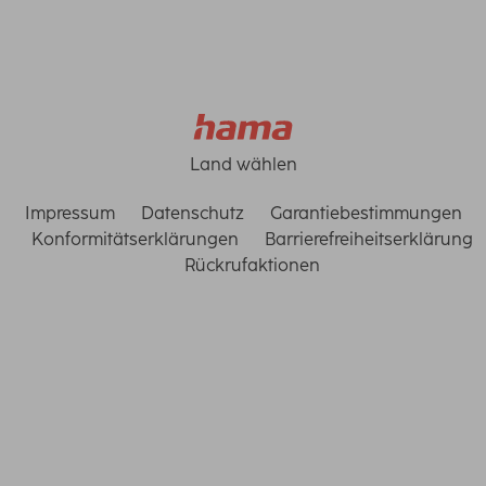
Land wählen
Impressum
Datenschutz
Garantiebestimmungen
Konformitätserklärungen
Barrierefreiheitserklärung
Rückrufaktionen