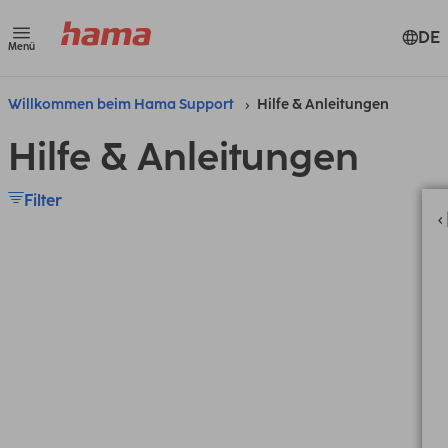
DE
Menü
Willkommen beim Hama Support
Hilfe & Anleitungen
Hilfe & Anleitungen
Filter