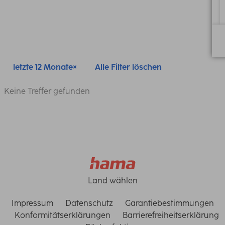
letzte 12 Monate
Alle Filter löschen
Keine Treffer gefunden
Land wählen
Impressum
Datenschutz
Garantiebestimmungen
Konformitätserklärungen
Barrierefreiheitserklärung