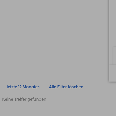
letzte 12 Monate
Alle Filter löschen
Keine Treffer gefunden