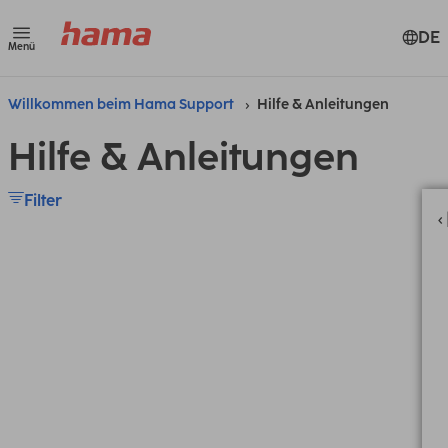
DE
Menü
Willkommen beim Hama Support
Hilfe & Anleitungen
Hilfe & Anleitungen
Filter