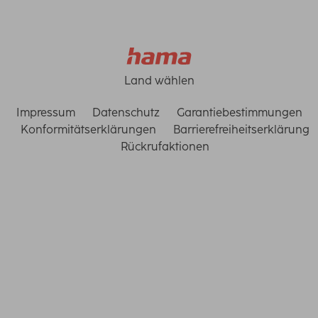
Land wählen
Impressum
Datenschutz
Garantiebestimmungen
Konformitätserklärungen
Barrierefreiheitserklärung
Rückrufaktionen