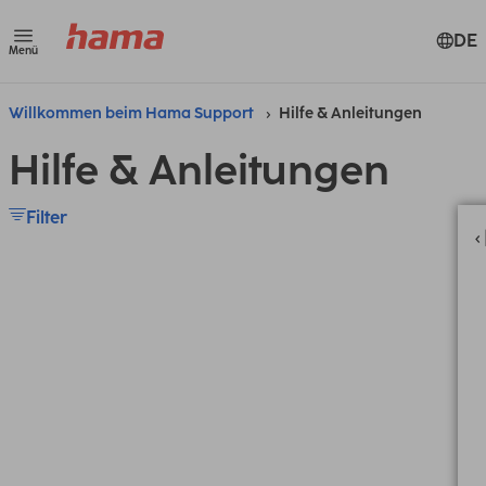
DE
Menü
Willkommen beim Hama Support
Hilfe & Anleitungen
Hilfe & Anleitungen
Filter