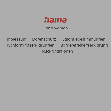
Land wählen
Impressum
Datenschutz
Garantiebestimmungen
Konformitätserklärungen
Barrierefreiheitserklärung
Rückrufaktionen