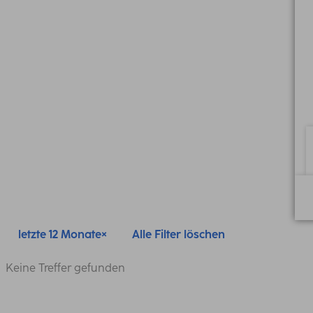
letzte 12 Monate
Alle Filter löschen
Keine Treffer gefunden