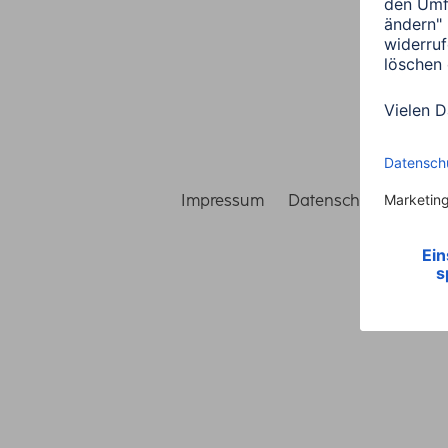
Impressum
Datenschutz
Gara