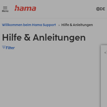
DE
Menü
Willkommen beim Hama Support
Hilfe & Anleitungen
Hilfe & Anleitungen
Filter