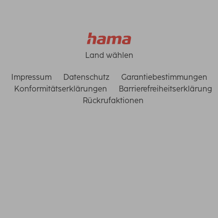
Land wählen
Impressum
Datenschutz
Garantiebestimmungen
Konformitätserklärungen
Barrierefreiheitserklärung
Rückrufaktionen