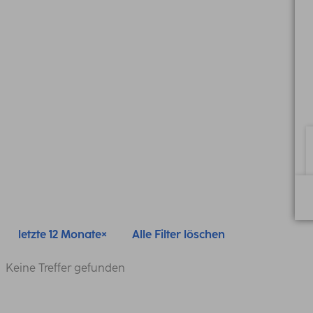
letzte 12 Monate
Alle Filter löschen
Keine Treffer gefunden