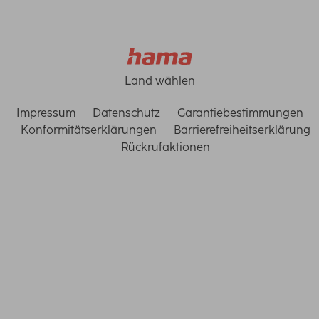
Land wählen
Impressum
Datenschutz
Garantiebestimmungen
Konformitätserklärungen
Barrierefreiheitserklärung
Rückrufaktionen