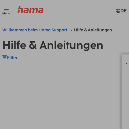
DE
Menü
Willkommen beim Hama Support
Hilfe & Anleitungen
Hilfe & Anleitungen
Filter