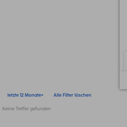
letzte 12 Monate
Alle Filter löschen
Keine Treffer gefunden