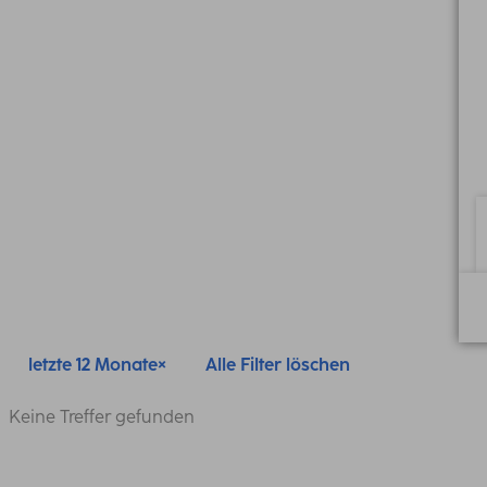
letzte 12 Monate
Alle Filter löschen
Keine Treffer gefunden