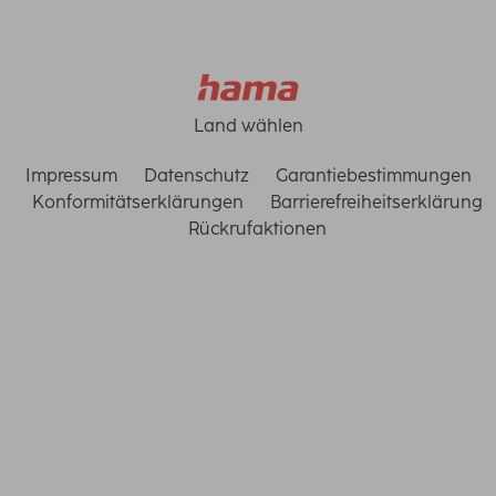
Land wählen
Impressum
Datenschutz
Garantiebestimmungen
Konformitätserklärungen
Barrierefreiheitserklärung
Rückrufaktionen