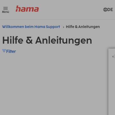
DE
Menü
Willkommen beim Hama Support
Hilfe & Anleitungen
Hilfe & Anleitungen
Filter