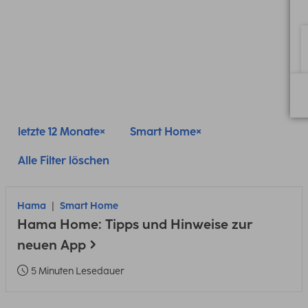
letzte 12 Monate
Smart Home
Alle Filter löschen
Hama
Smart Home
Hama Home: Tipps und Hinweise zur
neuen App
5 Minuten Lesedauer