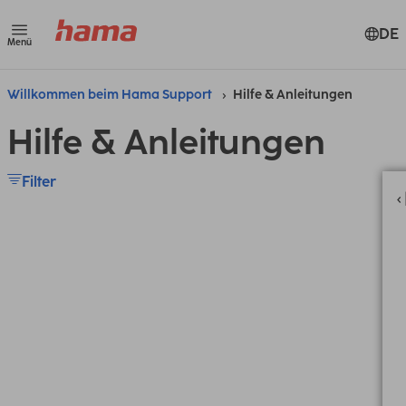
DE
Menü
Willkommen beim Hama Support
Hilfe & Anleitungen
Hilfe & Anleitungen
Filter