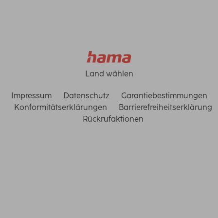
Land wählen
Impressum
Datenschutz
Garantiebestimmungen
Konformitätserklärungen
Barrierefreiheitserklärung
Rückrufaktionen