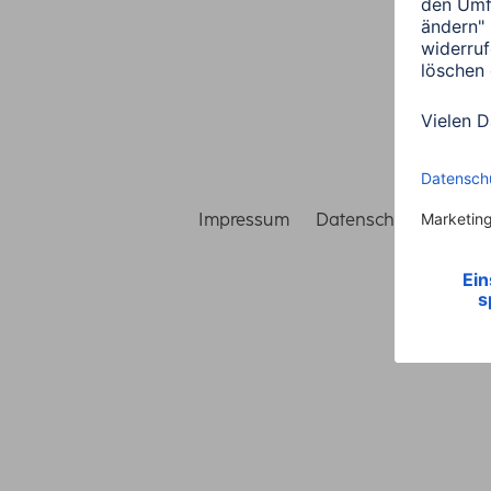
Impressum
Datenschutz
Gara