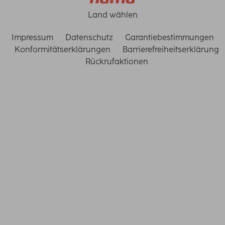
Land wählen
Impressum
Datenschutz
Garantiebestimmungen
Konformitätserklärungen
Barrierefreiheitserklärung
Rückrufaktionen