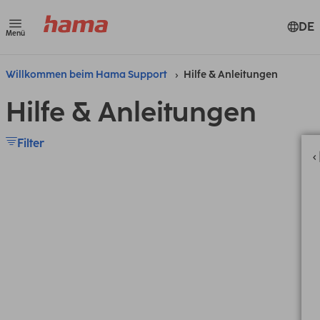
DE
Menü
Willkommen beim Hama Support
Hilfe & Anleitungen
Hilfe & Anleitungen
Filter