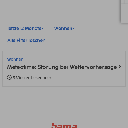
letzte 12 Monate
Wohnen
Alle Filter löschen
Wohnen
Meteotime: Störung bei Wettervorhersage
3 Minuten Lesedauer