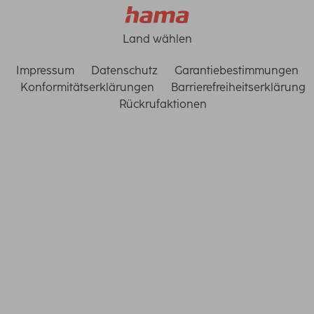
Land wählen
Impressum
Datenschutz
Garantiebestimmungen
Konformitätserklärungen
Barrierefreiheitserklärung
Rückrufaktionen