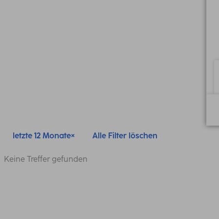
letzte 12 Monate
Alle Filter löschen
Keine Treffer gefunden