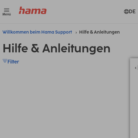
DE
Menü
Willkommen beim Hama Support
Hilfe & Anleitungen
Hilfe & Anleitungen
Filter