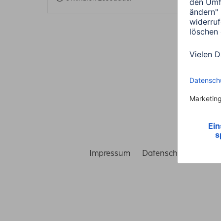
Impressum
Datenschutz
Gara