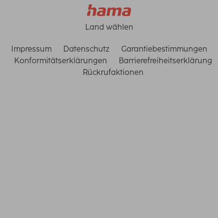
Land wählen
Impressum
Datenschutz
Garantiebestimmungen
Konformitätserklärungen
Barrierefreiheitserklärung
Rückrufaktionen