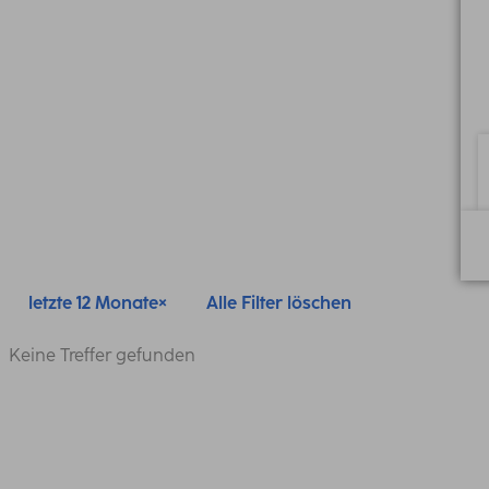
letzte 12 Monate
Alle Filter löschen
Keine Treffer gefunden