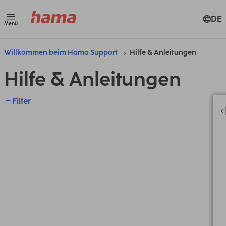
DE
Menü
Willkommen beim Hama Support
Hilfe & Anleitungen
Hilfe & Anleitungen
Filter