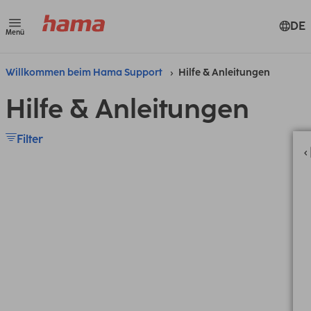
DE
Menü
Willkommen beim Hama Support
Hilfe & Anleitungen
Hilfe & Anleitungen
Filter