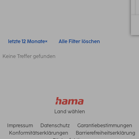
letzte 12 Monate
Alle Filter löschen
Keine Treffer gefunden
Land wählen
Impressum
Datenschutz
Garantiebestimmungen
Konformitätserklärungen
Barrierefreiheitserklärung