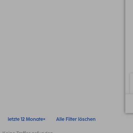
letzte 12 Monate
Alle Filter löschen