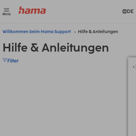
DE
Menü
Willkommen beim Hama Support
Hilfe & Anleitungen
Hilfe & Anleitungen
Filter