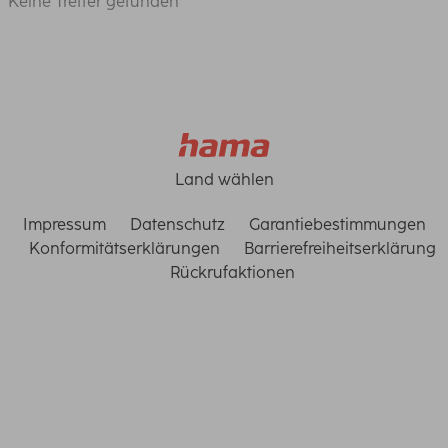
Keine Treffer gefunden
Land wählen
Impressum
Datenschutz
Garantiebestimmungen
Konformitätserklärungen
Barrierefreiheitserklärung
Rückrufaktionen