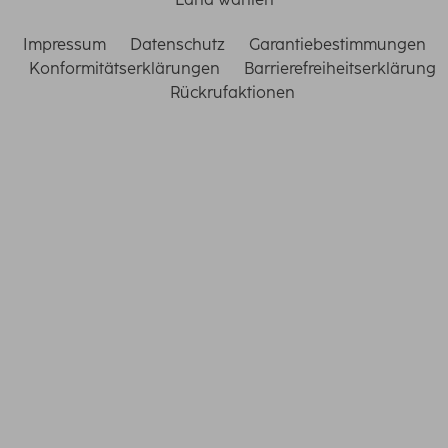
Impressum
Datenschutz
Garantiebestimmungen
Konformitätserklärungen
Barrierefreiheitserklärung
Rückrufaktionen