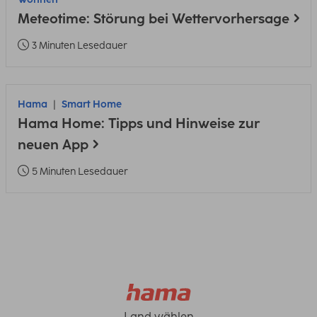
Meteotime: Störung bei Wettervorhersage
3 Minuten Lesedauer
Hama
Smart Home
Hama Home: Tipps und Hinweise zur
neuen App
5 Minuten Lesedauer
Land wählen