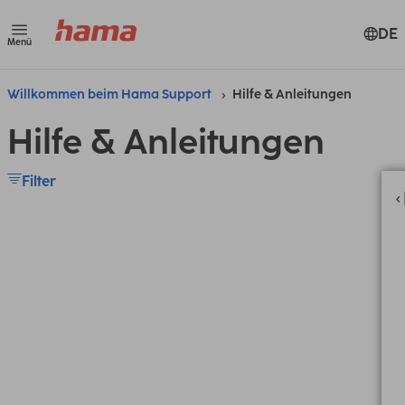
DE
Menü
Willkommen beim Hama Support
Hilfe & Anleitungen
Hilfe & Anleitungen
Filter