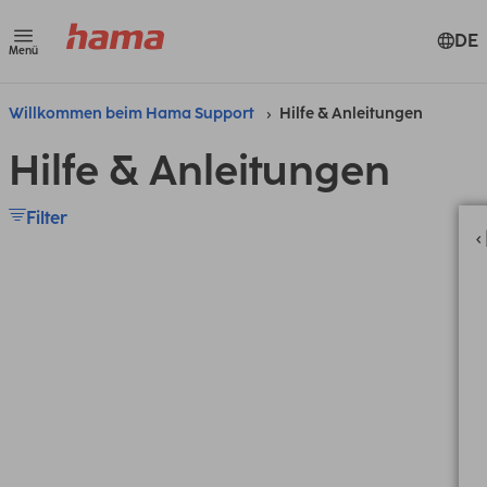
DE
Menü
Willkommen beim Hama Support
Hilfe & Anleitungen
Hilfe & Anleitungen
Filter