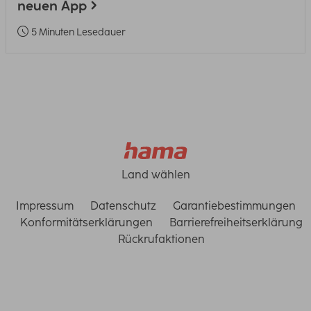
neuen App
5 Minuten Lesedauer
Land wählen
Impressum
Datenschutz
Garantiebestimmungen
Konformitätserklärungen
Barrierefreiheitserklärung
Rückrufaktionen