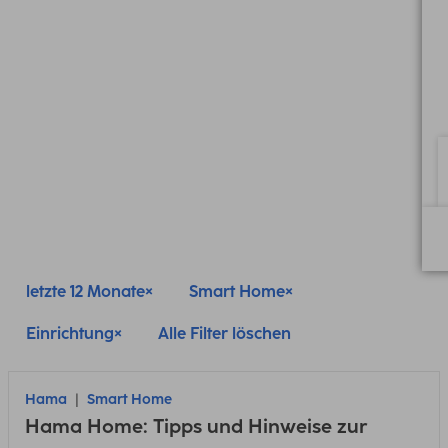
letzte 12 Monate
Smart Home
Einrichtung
Alle Filter löschen
Hama
Smart Home
Hama Home: Tipps und Hinweise zur