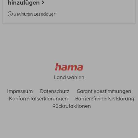
hinzufügen
3 Minuten Lesedauer
Land wählen
Impressum
Datenschutz
Garantiebestimmungen
Konformitätserklärungen
Barrierefreiheitserklärung
Rückrufaktionen