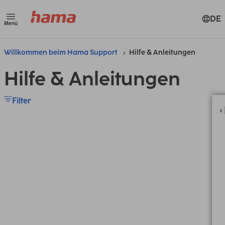
DE
Menü
Willkommen beim Hama Support
Hilfe & Anleitungen
Hilfe & Anleitungen
Filter