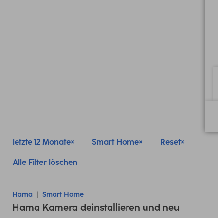
letzte 12 Monate
Smart Home
Reset
Alle Filter löschen
Hama
Smart Home
Hama Kamera deinstallieren und neu