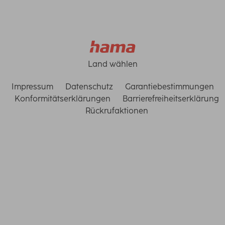
Land wählen
Impressum
Datenschutz
Garantiebestimmungen
Konformitätserklärungen
Barrierefreiheitserklärung
Rückrufaktionen