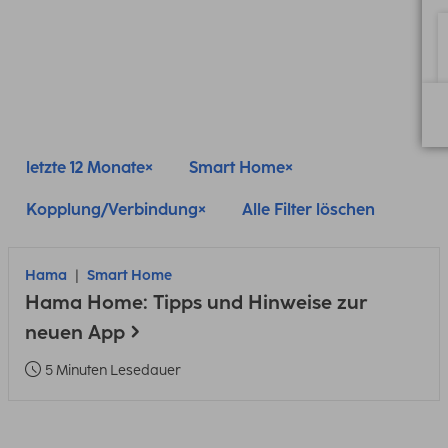
letzte 12 Monate
Smart Home
Kopplung/Verbindung
Alle Filter löschen
Hama
Smart Home
Hama Home: Tipps und Hinweise zur
neuen App
5 Minuten Lesedauer