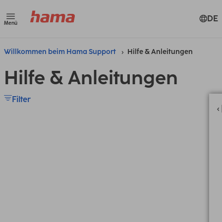
DE
Menü
Willkommen beim Hama Support
Hilfe & Anleitungen
Hilfe & Anleitungen
Filter