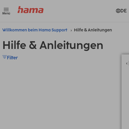
DE
Menü
Willkommen beim Hama Support
Hilfe & Anleitungen
Hilfe & Anleitungen
Filter