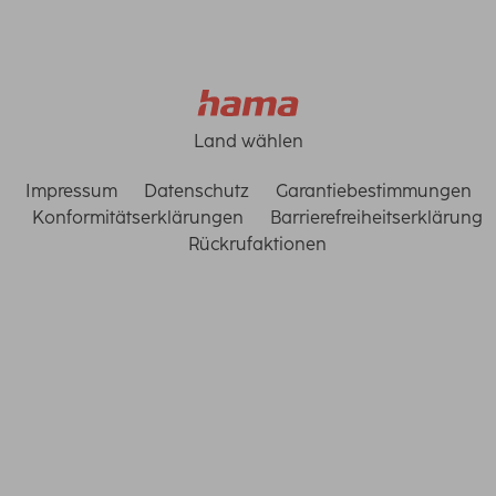
Land wählen
Impressum
Datenschutz
Garantiebestimmungen
Konformitätserklärungen
Barrierefreiheitserklärung
Rückrufaktionen