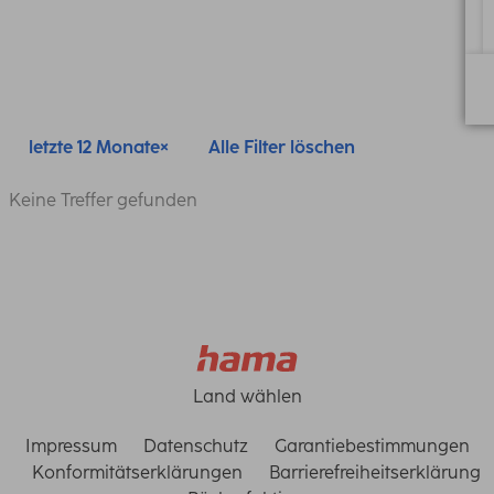
letzte 12 Monate
Alle Filter löschen
Keine Treffer gefunden
Land wählen
Impressum
Datenschutz
Garantiebestimmungen
Konformitätserklärungen
Barrierefreiheitserklärung