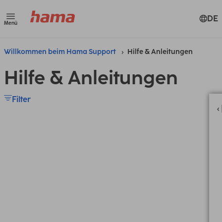
DE
Menü
Willkommen beim Hama Support
Hilfe & Anleitungen
Hilfe & Anleitungen
Filter