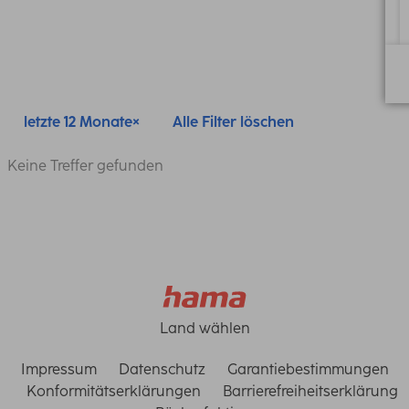
letzte 12 Monate
Alle Filter löschen
Keine Treffer gefunden
Land wählen
Impressum
Datenschutz
Garantiebestimmungen
Konformitätserklärungen
Barrierefreiheitserklärung