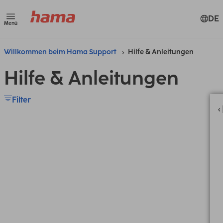
DE
Menü
Willkommen beim Hama Support
Hilfe & Anleitungen
Hilfe & Anleitungen
Filter