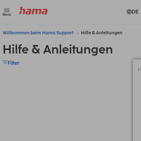
DE
Menü
Willkommen beim Hama Support
Hilfe & Anleitungen
Hilfe & Anleitungen
Filter