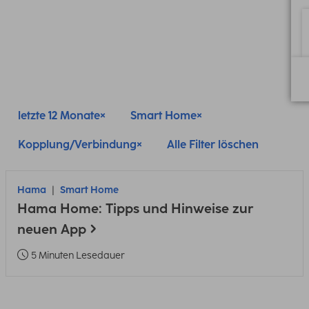
letzte 12 Monate
Smart Home
Kopplung/Verbindung
Alle Filter löschen
Hama
Smart Home
Hama Home: Tipps und Hinweise zur
neuen App
5 Minuten Lesedauer