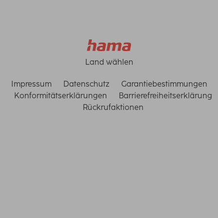
Land wählen
Impressum
Datenschutz
Garantiebestimmungen
Konformitätserklärungen
Barrierefreiheitserklärung
Rückrufaktionen