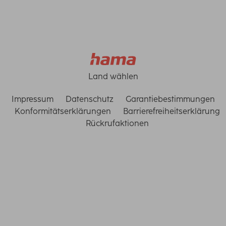
Land wählen
Impressum
Datenschutz
Garantiebestimmungen
Konformitätserklärungen
Barrierefreiheitserklärung
Rückrufaktionen