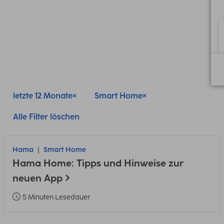
letzte 12 Monate
Smart Home
Alle Filter löschen
Hama
Smart Home
Hama Home: Tipps und Hinweise zur
neuen App
5 Minuten Lesedauer