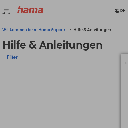
DE
Menü
Willkommen beim Hama Support
Hilfe & Anleitungen
Hilfe & Anleitungen
Filter