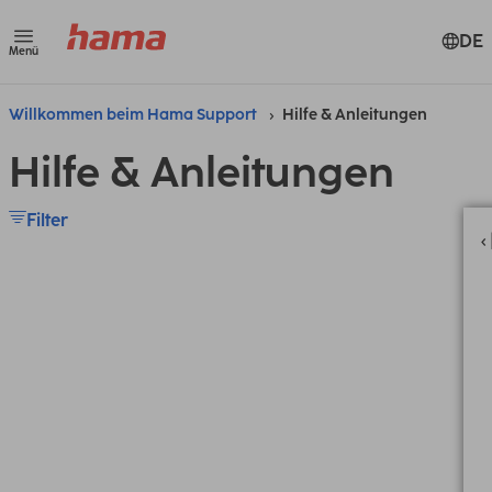
DE
Menü
Willkommen beim Hama Support
Hilfe & Anleitungen
Hilfe & Anleitungen
Filter