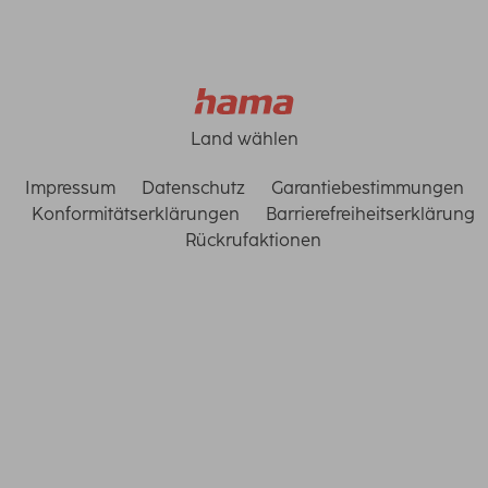
Land wählen
Impressum
Datenschutz
Garantiebestimmungen
Konformitätserklärungen
Barrierefreiheitserklärung
Rückrufaktionen