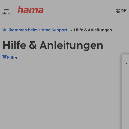
DE
Menü
Willkommen beim Hama Support
Hilfe & Anleitungen
Hilfe & Anleitungen
Filter