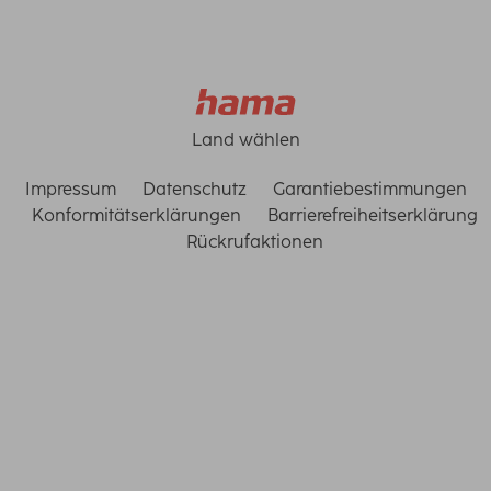
Land wählen
Impressum
Datenschutz
Garantiebestimmungen
Konformitätserklärungen
Barrierefreiheitserklärung
Rückrufaktionen