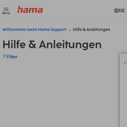
DE
Menü
Willkommen beim Hama Support
Hilfe & Anleitungen
Hilfe & Anleitungen
Filter