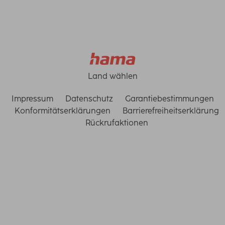
Land wählen
Impressum
Datenschutz
Garantiebestimmungen
Konformitätserklärungen
Barrierefreiheitserklärung
Rückrufaktionen