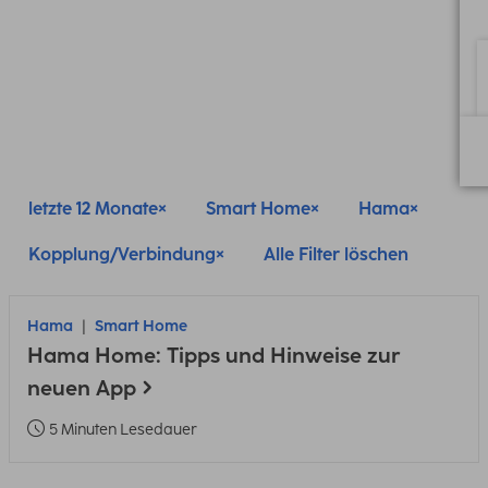
letzte 12 Monate
Smart Home
Hama
Kopplung/Verbindung
Alle Filter löschen
Hama
Smart Home
Hama Home: Tipps und Hinweise zur
neuen App
5 Minuten Lesedauer