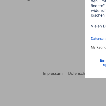
Impressum
Datenschutz
Gara